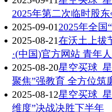
2025年第二次临时股东
2025-09-01
2025年全国
2025-08-21
在沃土上拔
·(中国)官方网站 青
2025-08-20
星空买球_星
聚焦”强教育 全方位筑
2025-08-12
星空买球_星
维度”决战决胜下半年