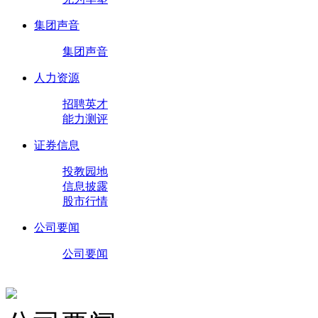
集团声音
集团声音
人力资源
招聘英才
能力测评
证券信息
投教园地
信息披露
股市行情
公司要闻
公司要闻