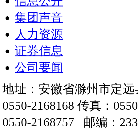
信息公开
集团声音
人力资源
证券信息
公司要闻
地址：安徽省滁州市定远
0550-2168168 传真：0
0550-2168757 邮编：233