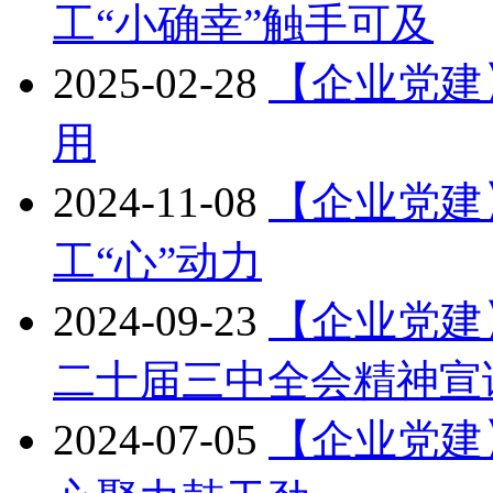
工“小确幸”触手可及
2025-02-28
【企业党建
用
2024-11-08
【企业党建】
工“心”动力
2024-09-23
【企业党建
二十届三中全会精神宣
2024-07-05
【企业党建