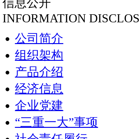
信息公开
INFORMATION DISCLO
公司简介
组织架构
产品介绍
经济信息
企业党建
“三重一大”事项
社会责任履行