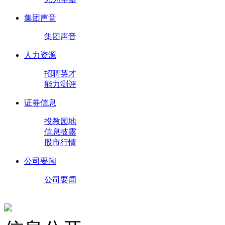
集团声音
集团声音
人力资源
招聘英才
能力测评
证券信息
投教园地
信息披露
股市行情
公司要闻
公司要闻