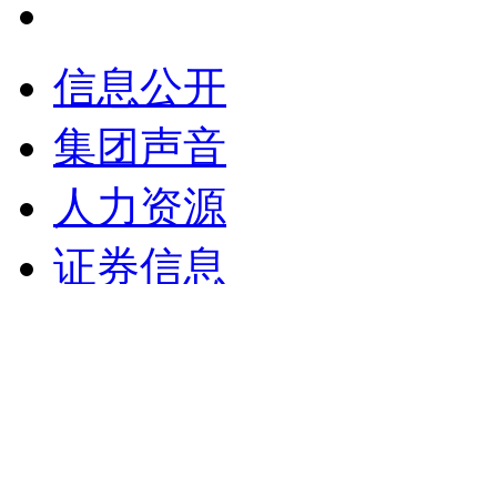
信息公开
集团声音
人力资源
证券信息
公司要闻
地址：安徽省滁州市定远
0550-2168168 传真：0