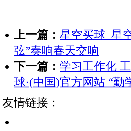
上一篇：
星空买球_星空
弦”奏响春天交响
下一篇：
学习工作化 
球·(中国)官方网站 “
友情链接：