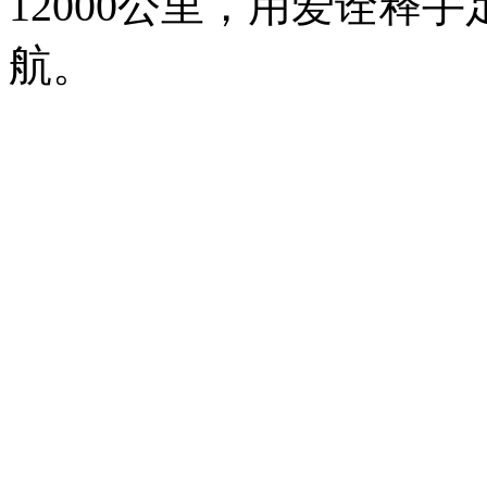
12000公里，用爱诠释
航。