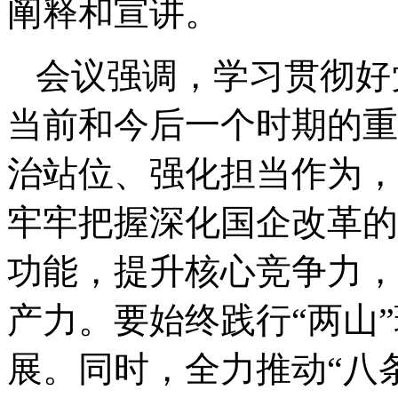
阐释和宣讲。
会议强调，学习贯彻好
当前和今后一个时期的重
治站位、强化担当作为，
牢牢把握深化国企改革的
功能，提升核心竞争力，
产力。要始终践行“两山
展。同时，全力推动“八