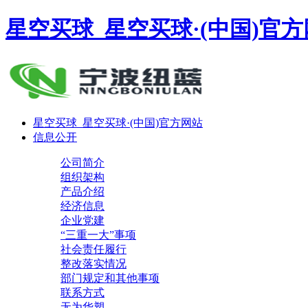
星空买球_星空买球·(中国)官
星空买球_星空买球·(中国)官方网站
信息公开
公司简介
组织架构
产品介绍
经济信息
企业党建
“三重一大”事项
社会责任履行
整改落实情况
部门规定和其他事项
联系方式
无为华塑