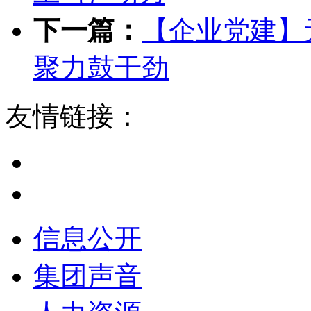
下一篇：
【企业党建】
聚力鼓干劲
友情链接：
信息公开
集团声音