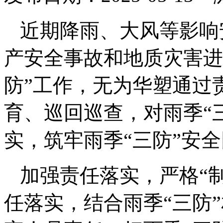
近期降雨、大风等影响
产安全事故和地质灾害进
防”工作，无为华塑通过
育、巡回巡查，对雨季“
实，筑牢雨季“三防”安
加强责任落实，严格“
任落实，结合雨季“三防