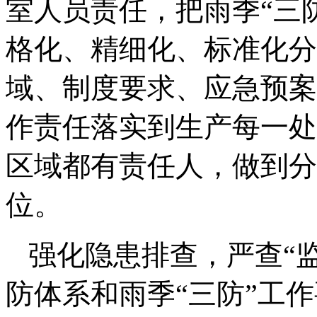
室人员责任，把雨季“三
格化、精细化、标准化分
域、制度要求、应急预案
作责任落实到生产每一处
区域都有责任人，做到分
位。
强化隐患排查，严查“
防体系和雨季“三防”工作