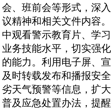
会、班前会等形式，深入
议精神和相关文件内容。
中观看警示教育片、学习
业务技能水平，切实强化
的能力。利用电子屏、宣
及时转载发布和播报安全
劣天气预警等信息，扩大
普及应急处置办法，提醒