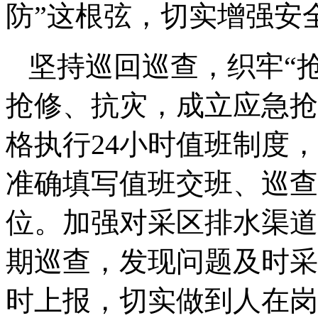
防”这根弦，切实增强安
坚持巡回巡查，织牢“
抢修、抗灾，成立应急抢
格执行24小时值班制度
准确填写值班交班、巡查
位。加强对采区排水渠道
期巡查，发现问题及时采
时上报，切实做到人在岗