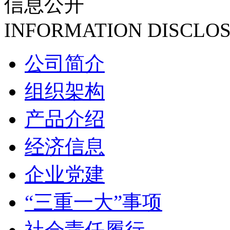
信息公开
INFORMATION DISCLO
公司简介
组织架构
产品介绍
经济信息
企业党建
“三重一大”事项
社会责任履行