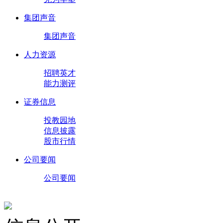
集团声音
集团声音
人力资源
招聘英才
能力测评
证券信息
投教园地
信息披露
股市行情
公司要闻
公司要闻