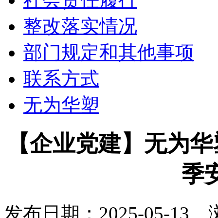
整改落实情况
部门规定和其他事项
联系方式
无为华塑
【企业党建】无为华塑
季
发布日期：2025-05-13