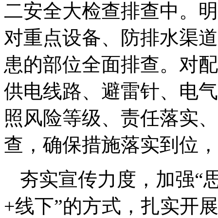
二安全大检查排查中。明
对重点设备、防排水渠道
患的部位全面排查。对配
供电线路、避雷针、电气
照风险等级、责任落实、
查，确保措施落实到位，
夯实宣传力度，加强“
+线下”的方式，扎实开