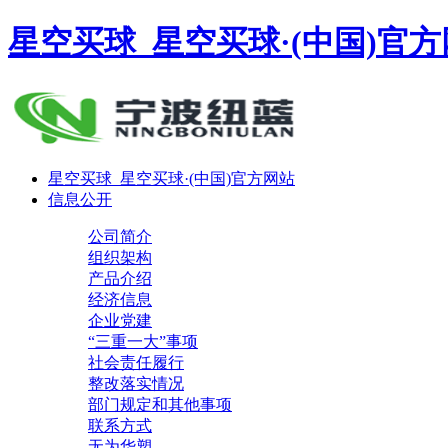
星空买球_星空买球·(中国)官
星空买球_星空买球·(中国)官方网站
信息公开
公司简介
组织架构
产品介绍
经济信息
企业党建
“三重一大”事项
社会责任履行
整改落实情况
部门规定和其他事项
联系方式
无为华塑