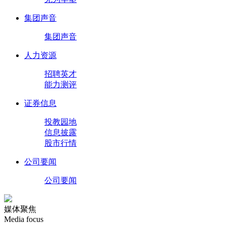
集团声音
集团声音
人力资源
招聘英才
能力测评
证券信息
投教园地
信息披露
股市行情
公司要闻
公司要闻
媒体聚焦
Media focus