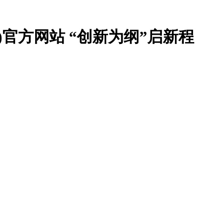
)官方网站 “创新为纲”启新程