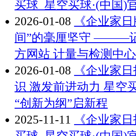
买球_星空买球·(中国)
2026-01-08
《企业家日
间”的毫厘坚守 ———
方网站 计量与检测中
2026-01-08
《企业家日
识 激发前进动力 星空买
“创新为纲”启新程
2025-11-11
《企业家日
买球_星空买球·(中国)