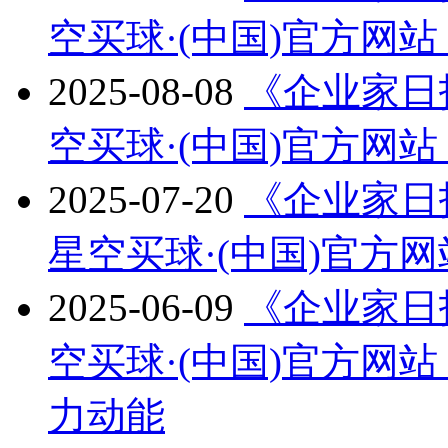
空买球·(中国)官方网
2025-08-08
《企业家日
空买球·(中国)官方网
2025-07-20
《企业家日
星空买球·(中国)官方
2025-06-09
《企业家日
空买球·(中国)官方网
力动能