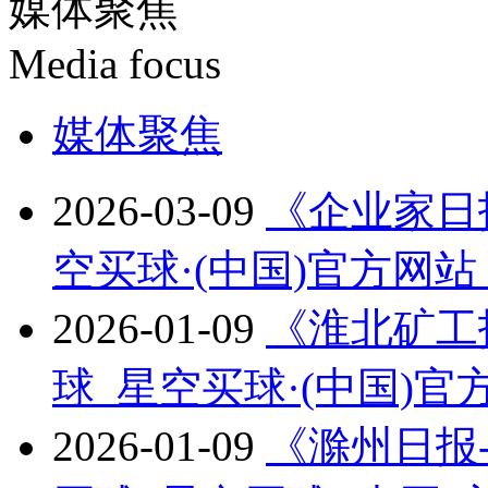
媒体聚焦
Media focus
媒体聚焦
2026-03-09
《企业家日
空买球·(中国)官方网
2026-01-09
《淮北矿工
球_星空买球·(中国)官
2026-01-09
《滁州日报