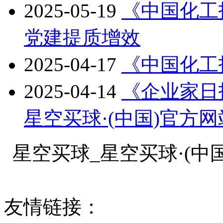
2025-05-19
《中国化工
党建提质增效
2025-04-17
《中国化工
2025-04-14
《企业家日
星空买球·(中国)官方
星空买球_星空买球·(中
友情链接：