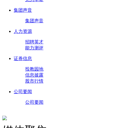
集团声音
集团声音
人力资源
招聘英才
能力测评
证券信息
投教园地
信息披露
股市行情
公司要闻
公司要闻