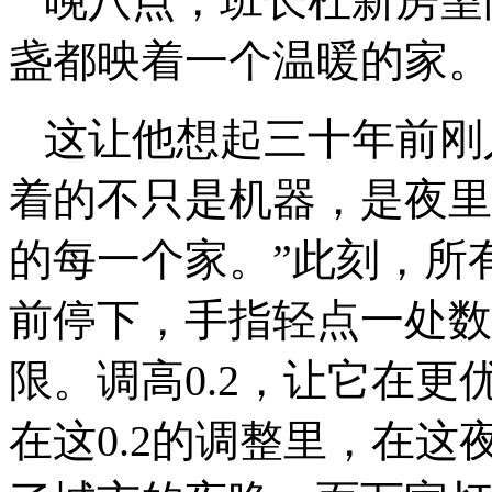
晚八点，班长杜新房望
盏都映着一个温暖的家。
这让他想起三十年前刚
着的不只是机器，是夜里
的每一个家。”此刻，所
前停下，手指轻点一处数
限。调高0.2，让它在更
在这0.2的调整里，在