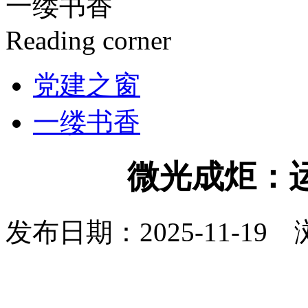
一缕书香
Reading corner
党建之窗
一缕书香
微光成炬：
发布日期：2025-11-19