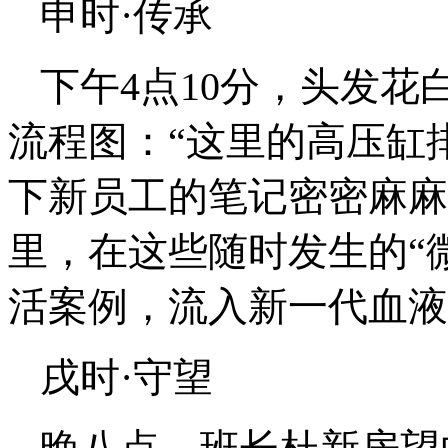
申时·传承
下午4点10分，头发
流程图：“这里的高压缸
下新员工的笔记密密麻麻
里，在这些随时发生的“
活案例，流入新一代血液
戌时·守望