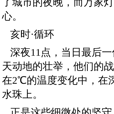
了城市的夜晚，而万家灯
心。
亥时·循环
深夜11点，当日最后
天动地的壮举，他们的战场
在2℃的温度变化中，在
水珠上。
正是这些细微处的坚守