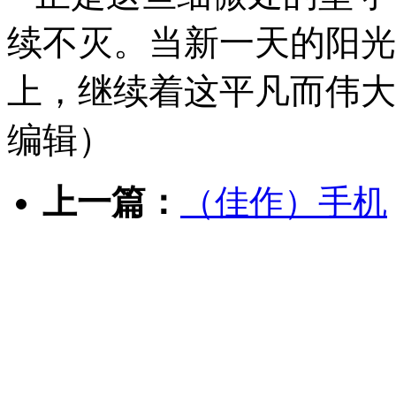
续不灭。当新一天的阳光
上，继续着这平凡而伟大
编辑）
上一篇：
（佳作）手机
下一篇：
（名家）《我
友情链接：