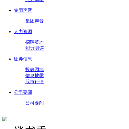
集团声音
集团声音
人力资源
招聘英才
能力测评
证券信息
投教园地
信息披露
股市行情
公司要闻
公司要闻