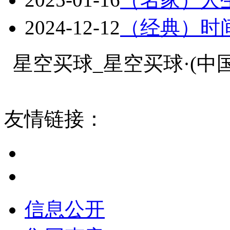
2024-12-12
（经典）时
星空买球_星空买球·(中
友情链接：
信息公开